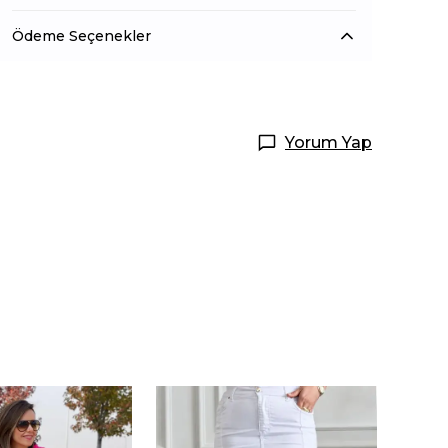
Ödeme Seçenekler
Yorum Yap