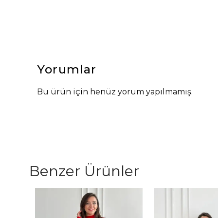
Yorumlar
Bu ürün için henüz yorum yapılmamış.
Benzer Ürünler