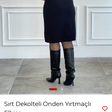
Sırt Dekolteli Önden Yırtmaçlı