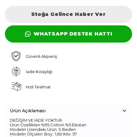
Stoğa Gelince Haber Ver
WHATSAPP DESTEK HATTI
Güvenli Alışveriş
İade Kolaylığı
Hızlı Teslimat
Ürün Açıklaması
DEĞİŞİM VE İADE YOKTUR
Ürün Özellikleri:%95 Cotton %5 Elestan
Modelin Üzerideki Ürün: S Beden
Modelin Ölçüleri: Boy : 1,60 Kilo: 57