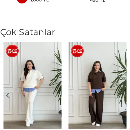
450 TL
Çok Satanlar