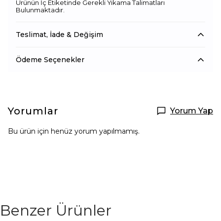
Ürünün İç Etiketinde Gerekli Yıkama Talimatları
Bulunmaktadır.
Teslimat, İade & Değişim
Ödeme Seçenekler
Yorumlar
Yorum Yap
Bu ürün için henüz yorum yapılmamış.
Benzer Ürünler