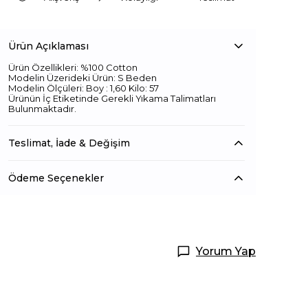
Ürün Açıklaması
Ürün Özellikleri: %100 Cotton
Modelin Üzerideki Ürün: S Beden
Modelin Ölçüleri: Boy : 1,60 Kilo: 57
Ürünün İç Etiketinde Gerekli Yıkama Talimatları
Bulunmaktadır.
Teslimat, İade & Değişim
Ödeme Seçenekler
Yorum Yap