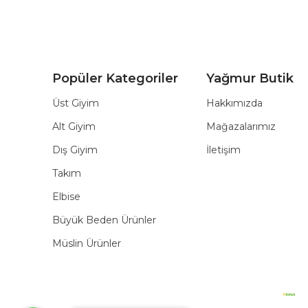
Popüler Kategoriler
Yağmur Butik
Üst Giyim
Hakkımızda
Alt Giyim
Mağazalarımız
Dış Giyim
İletişim
Takım
Elbise
Büyük Beden Ürünler
Müslin Ürünler