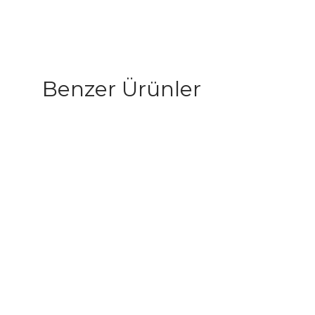
Benzer Ürünler