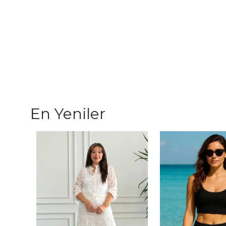
En Yeniler