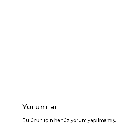
Yorumlar
Bu ürün için henüz yorum yapılmamış.