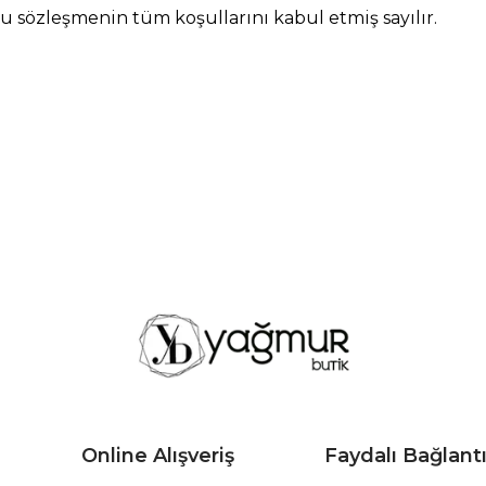
 sözleşmenin tüm koşullarını kabul etmiş sayılır.
Online Alışveriş
Faydalı Bağlantı