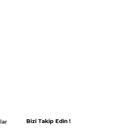
Bizi Takip Edin !
lar