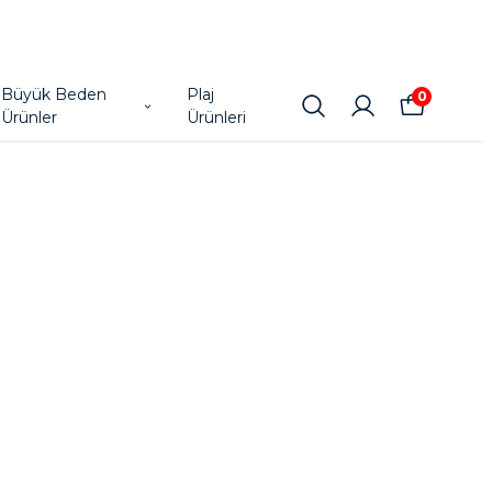
Büyük Beden
Plaj
0
Ürünler
Ürünleri