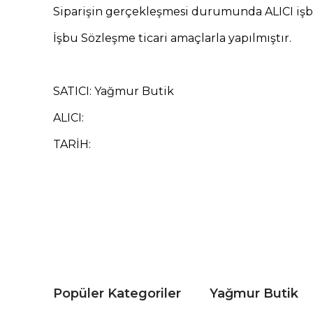
Siparişin gerçekleşmesi durumunda ALICI işbu
İşbu Sözleşme ticari amaçlarla yapılmıştır.
SATICI: Yağmur Butik
ALICI:
TARİH:
Popüler Kategoriler
Yağmur Butik