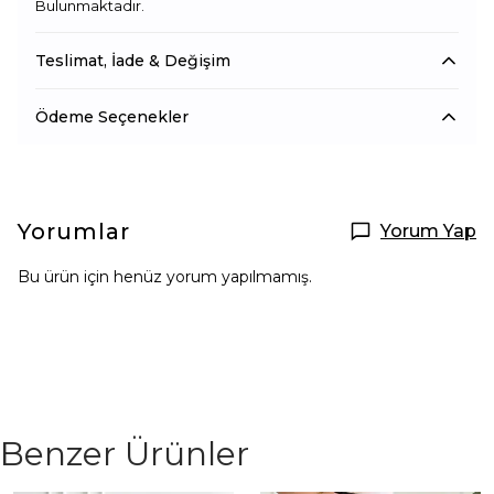
Bulunmaktadır.
Teslimat, İade & Değişim
Ödeme Seçenekler
Yorumlar
Yorum Yap
Bu ürün için henüz yorum yapılmamış.
Benzer Ürünler