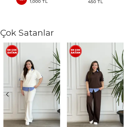
1,000 TL
450 TL
Çok Satanlar