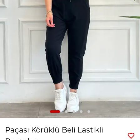
Paçası Körüklü Beli Lastikli