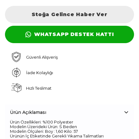
Stoğa Gelince Haber Ver
WHATSAPP DESTEK HATTI
Güvenli Alışveriş
İade Kolaylığı
Hızlı Teslimat
Ürün Açıklaması
Ürün Özellikleri: %100 Polyester
Modelin Üzerideki Ürün: S Beden
Modelin Ölçüleri: Boy : 1,60 Kilo: 57
Ürünün İç Etiketinde Gerekli Yıkama Talimatları