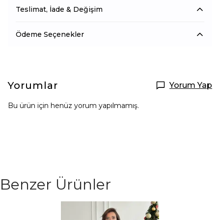
Teslimat, İade & Değişim
Ödeme Seçenekler
Yorumlar
Yorum Yap
Bu ürün için henüz yorum yapılmamış.
Benzer Ürünler