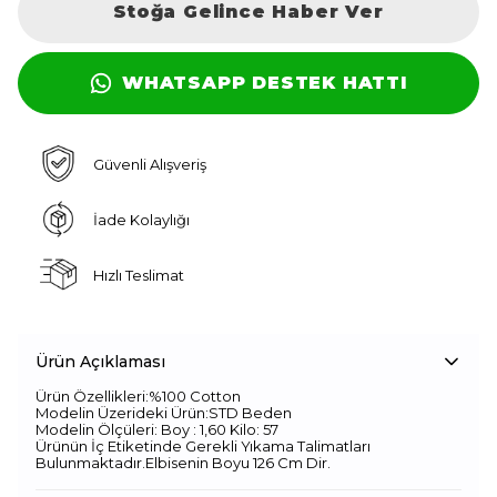
Stoğa Gelince Haber Ver
WHATSAPP DESTEK HATTI
Güvenli Alışveriş
İade Kolaylığı
Hızlı Teslimat
Ürün Açıklaması
Ürün Özellikleri:%100 Cotton
Modelin Üzerideki Ürün:STD Beden
Modelin Ölçüleri: Boy : 1,60 Kilo: 57
Ürünün İç Etiketinde Gerekli Yıkama Talimatları
Bulunmaktadır.Elbisenin Boyu 126 Cm Dir.