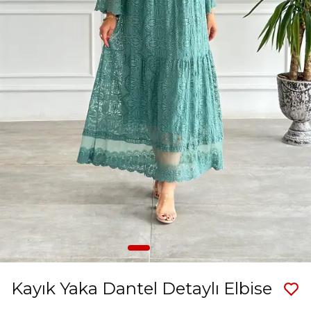
Kayık Yaka Dantel Detaylı Elbise