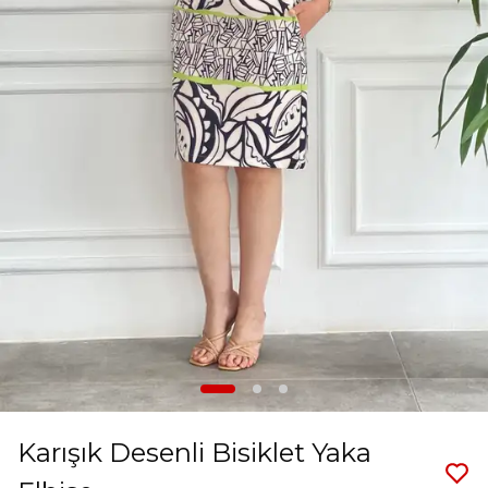
Karışık Desenli Bisiklet Yaka