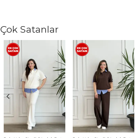
Çok Satanlar