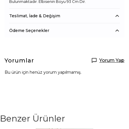
Bulunmaktadır. Elbisenin Boyu 93 Cm Dir.
Teslimat, İade & Değişim
Ödeme Seçenekler
Yorumlar
Yorum Yap
Bu ürün için henüz yorum yapılmamış.
Benzer Ürünler