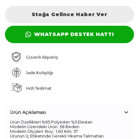
Stoğa Gelince Haber Ver
WHATSAPP DESTEK HATTI
Güvenli Alışveriş
İade Kolaylığı
Hızlı Teslimat
Ürün Açıklaması
Ürün Özellikleri:%95 Polyester %5 Elestan
Modelin Üzerideki Ürün: 38 Beden
Modelin Ölçüleri: Boy : 1,60 Kilo: 57
Ürünün İç Etiketinde Gerekli Yıkama Talimatları