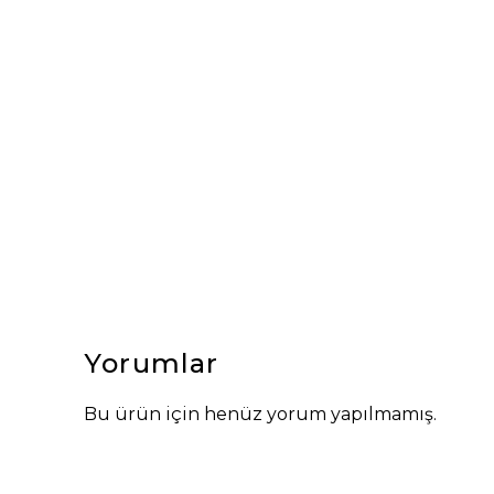
Yorumlar
Bu ürün için henüz yorum yapılmamış.