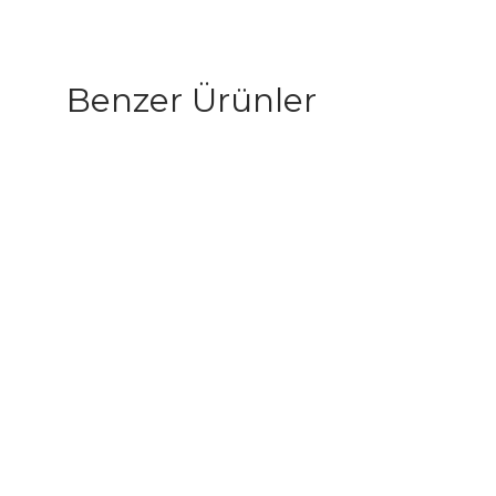
Benzer Ürünler