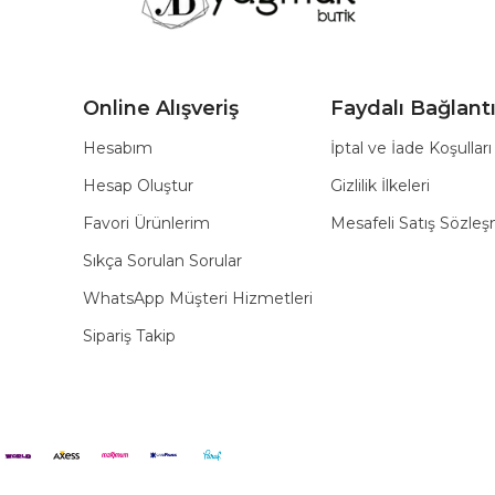
Online Alışveriş
Faydalı Bağlantı
Hesabım
İptal ve İade Koşulları
Hesap Oluştur
Gizlilik İlkeleri
Favori Ürünlerim
Mesafeli Satış Sözle
Sıkça Sorulan Sorular
WhatsApp Müşteri Hizmetleri
Sipariş Takip