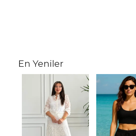
En Yeniler