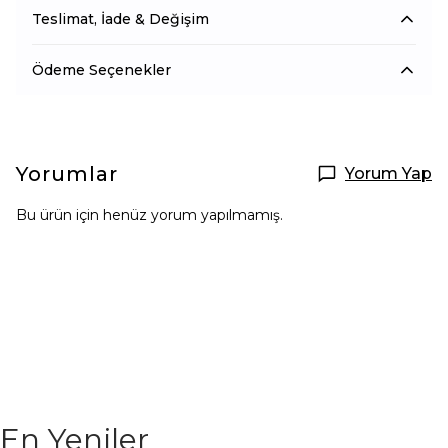
Teslimat, İade & Değişim
Ödeme Seçenekler
Yorumlar
Yorum Yap
Bu ürün için henüz yorum yapılmamış.
En Yeniler