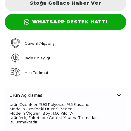
Stoğa Gelince Haber Ver
WHATSAPP DESTEK HATTI
Güvenli Alışveriş
İade Kolaylığı
Hızlı Teslimat
Ürün Açıklaması
Ürün Özellikleri:%95 Polyester %5 Elastane
Modelin Üzerideki Ürün: S Beden
Modelin Ölçüleri: Boy : 1,60 Kilo: 57
Ürünün İç Etiketinde Gerekli Yıkama Talimatları
Bulunmaktadır.