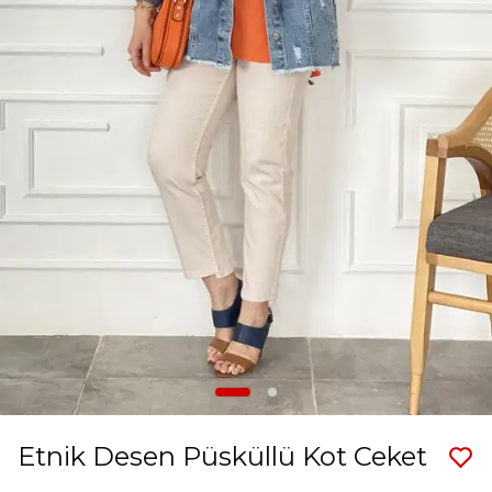
Etnik Desen Püsküllü Kot Ceket