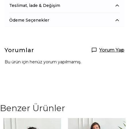
Teslimat, İade & Değişim
Ödeme Seçenekler
Yorumlar
Yorum Yap
Bu ürün için henüz yorum yapılmamış.
Benzer Ürünler