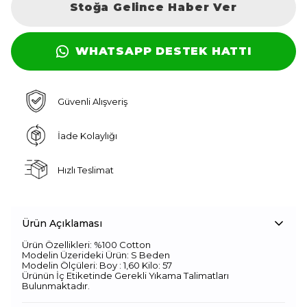
Stoğa Gelince Haber Ver
WHATSAPP DESTEK HATTI
Güvenli Alışveriş
İade Kolaylığı
Hızlı Teslimat
Ürün Açıklaması
Ürün Özellikleri: %100 Cotton
Modelin Üzerideki Ürün: S Beden
Modelin Ölçüleri: Boy : 1,60 Kilo: 57
Ürünün İç Etiketinde Gerekli Yıkama Talimatları
Bulunmaktadır.