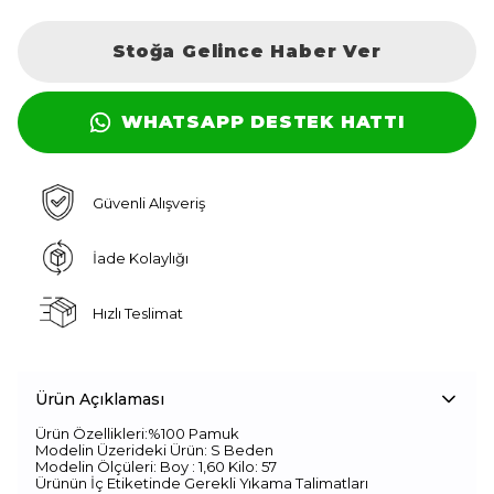
Stoğa Gelince Haber Ver
WHATSAPP DESTEK HATTI
Güvenli Alışveriş
İade Kolaylığı
Hızlı Teslimat
Ürün Açıklaması
Ürün Özellikleri:%100 Pamuk
Modelin Üzerideki Ürün: S Beden
Modelin Ölçüleri: Boy : 1,60 Kilo: 57
Ürünün İç Etiketinde Gerekli Yıkama Talimatları