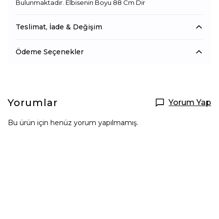
Bulunmaktadır. Elbisenin Boyu 88 Cm Dir
Teslimat, İade & Değişim
Ödeme Seçenekler
Yorumlar
Yorum Yap
Bu ürün için henüz yorum yapılmamış.