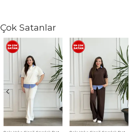
Çok Satanlar