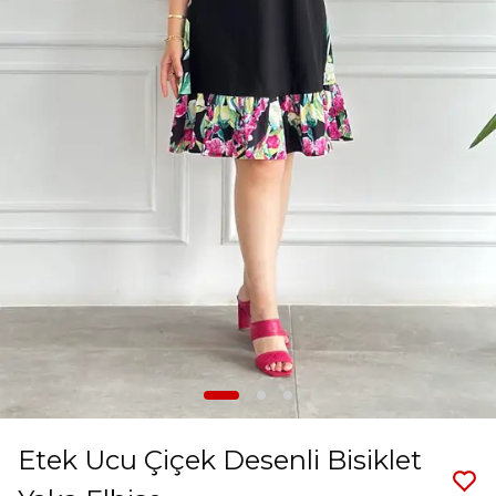
Etek Ucu Çiçek Desenli Bisiklet