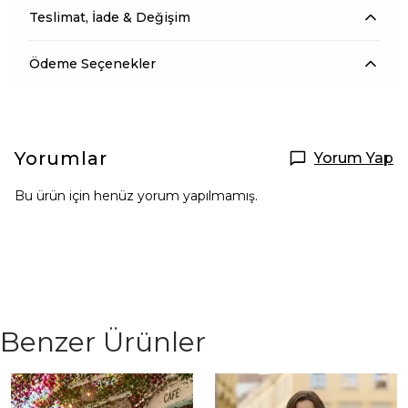
Teslimat, İade & Değişim
Ödeme Seçenekler
Yorumlar
Yorum Yap
Bu ürün için henüz yorum yapılmamış.
Benzer Ürünler