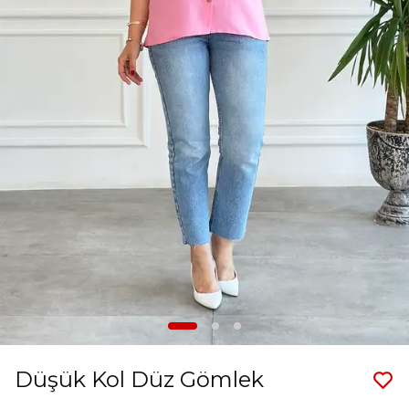
Düşük Kol Düz Gömlek