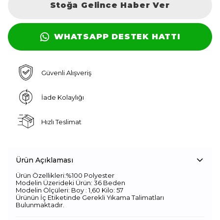
Stoğa Gelince Haber Ver
WHATSAPP DESTEK HATTI
Güvenli Alışveriş
İade Kolaylığı
Hızlı Teslimat
Ürün Açıklaması
Ürün Özellikleri:%100 Polyester
Modelin Üzerideki Ürün: 36 Beden
Modelin Ölçüleri: Boy : 1,60 Kilo: 57
Ürünün İç Etiketinde Gerekli Yıkama Talimatları
Bulunmaktadır.