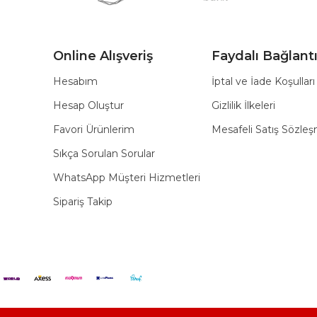
Online Alışveriş
Faydalı Bağlantı
Hesabım
İptal ve İade Koşulları
Hesap Oluştur
Gizlilik İlkeleri
Favori Ürünlerim
Mesafeli Satış Sözle
Sıkça Sorulan Sorular
WhatsApp Müşteri Hizmetleri
Sipariş Takip