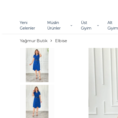
Yeni
Müslin
Üst
Alt
Gelenler
Ürünler
Giyim
Giyim
Yağmur Butik
Elbise