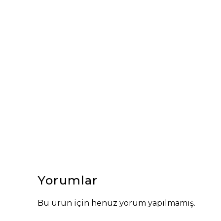
Yorumlar
Bu ürün için henüz yorum yapılmamış.