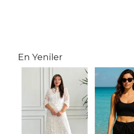
En Yeniler