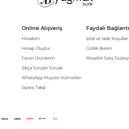
Online Alışveriş
Faydalı Bağlantı
Hesabım
İptal ve İade Koşulları
Hesap Oluştur
Gizlilik İlkeleri
Favori Ürünlerim
Mesafeli Satış Sözle
Sıkça Sorulan Sorular
WhatsApp Müşteri Hizmetleri
Sipariş Takip