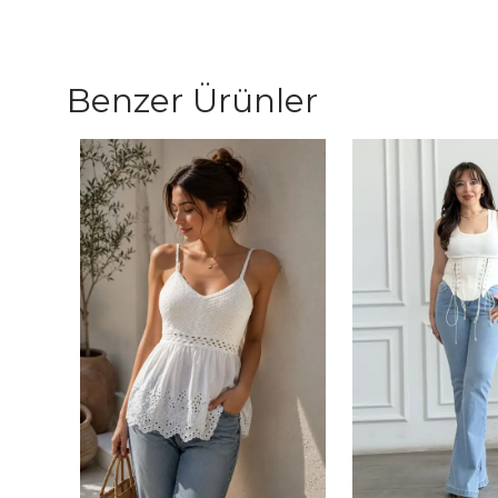
Benzer Ürünler