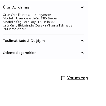
Ürün Açıklaması
Ürün Özellikleri: %100 Polyester
Modelin Üzerideki Ürün: STD Beden
Modelin Ölçüleri: Boy : 1,60 Kilo: 57
Ürünün İç Etiketinde Gerekli Yıkama Talimatları
Bulunmaktadır.
Teslimat, İade & Değişim
Ödeme Seçenekler
Yorum Yap