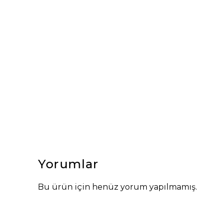
Yorumlar
Bu ürün için henüz yorum yapılmamış.