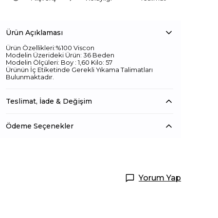
Ürün Açıklaması
Ürün Özellikleri:%100 Viscon
Modelin Üzerideki Ürün: 36 Beden
Modelin Ölçüleri: Boy : 1,60 Kilo: 57
Ürünün İç Etiketinde Gerekli Yıkama Talimatları
Bulunmaktadır.
Teslimat, İade & Değişim
Ödeme Seçenekler
Yorum Yap