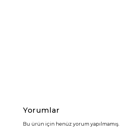
Yorumlar
Bu ürün için henüz yorum yapılmamış.