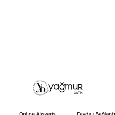
Online Alışveriş
Faydalı Bağlantı