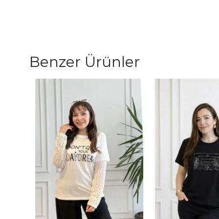
Benzer Ürünler