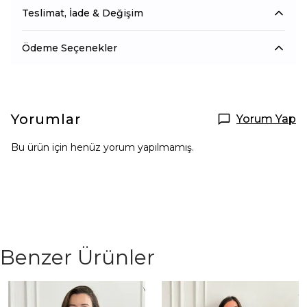
Teslimat, İade & Değişim
Ödeme Seçenekler
Yorumlar
Yorum Yap
Bu ürün için henüz yorum yapılmamış.
Benzer Ürünler