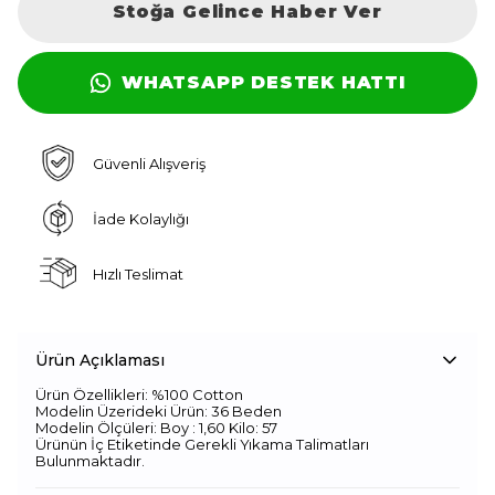
Stoğa Gelince Haber Ver
WHATSAPP DESTEK HATTI
Güvenli Alışveriş
İade Kolaylığı
Hızlı Teslimat
Ürün Açıklaması
Ürün Özellikleri: %100 Cotton
Modelin Üzerideki Ürün: 36 Beden
Modelin Ölçüleri: Boy : 1,60 Kilo: 57
Ürünün İç Etiketinde Gerekli Yıkama Talimatları
Bulunmaktadır.