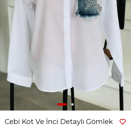
Cebi Kot Ve İnci Detaylı Gömlek