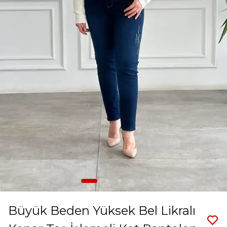
Büyük Beden Yüksek Bel Likralı