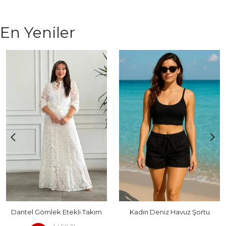
En Yeniler
Dantel Gömlek Etekli Takım
Kadın Deniz Havuz Şortu