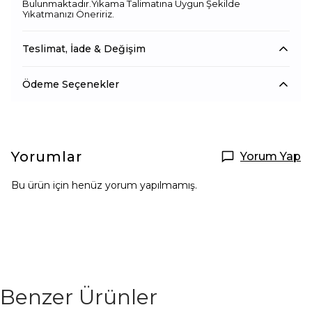
Bulunmaktadır.Yıkama Talimatına Uygun Şekilde
Yıkatmanızı Öneririz.
Teslimat, İade & Değişim
Ödeme Seçenekler
Yorumlar
Yorum Yap
Bu ürün için henüz yorum yapılmamış.
Benzer Ürünler