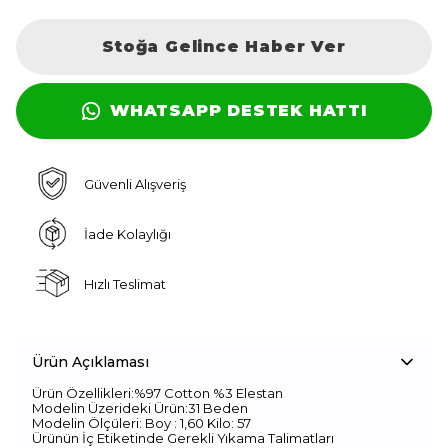
Stoğa Gelince Haber Ver
WHATSAPP DESTEK HATTI
Güvenli Alışveriş
İade Kolaylığı
Hızlı Teslimat
Ürün Açıklaması
Ürün Özellikleri:%97 Cotton %3 Elestan
Modelin Üzerideki Ürün:31 Beden
Modelin Ölçüleri: Boy : 1,60 Kilo: 57
Ürünün İç Etiketinde Gerekli Yıkama Talimatları