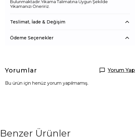
Bulunmaktadır.Yıkama Talimatına Uygun Şekilde
Yıkamanızı Öneririz.
Teslimat, İade & Değişim
Ödeme Seçenekler
Yorumlar
Yorum Yap
Bu ürün için henüz yorum yapılmamış.
Benzer Ürünler