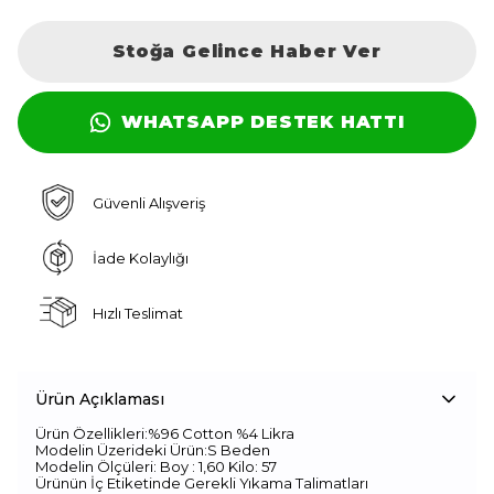
Stoğa Gelince Haber Ver
WHATSAPP DESTEK HATTI
Güvenli Alışveriş
İade Kolaylığı
Hızlı Teslimat
Ürün Açıklaması
Ürün Özellikleri:%96 Cotton %4 Likra
Modelin Üzerideki Ürün:S Beden
Modelin Ölçüleri: Boy : 1,60 Kilo: 57
Ürünün İç Etiketinde Gerekli Yıkama Talimatları