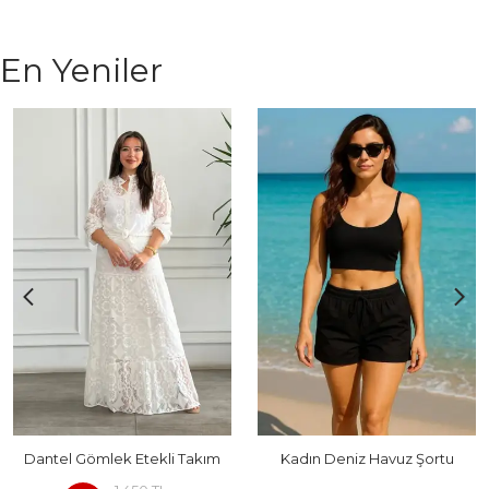
En Yeniler
Dantel Gömlek Etekli Takım
Kadın Deniz Havuz Şortu