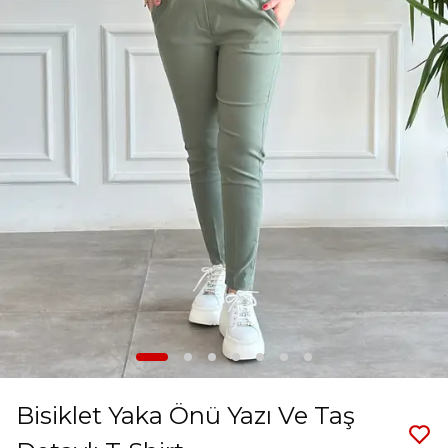
Bisiklet Yaka Önü Yazı Ve Taş