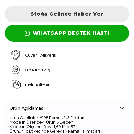
Stoğa Gelince Haber Ver
WHATSAPP DESTEK HATTI
Güvenli Alışveriş
İade Kolaylığı
Hızlı Teslimat
Ürün Açıklaması
Ürün Özellikleri:%95 Pamuk %5 Elestan
Modelin Üzerideki Ürün:S Beden
Modelin Ölçüleri: Boy : 1,60 Kilo: 57
Ürünün İç Etiketinde Gerekli Yıkama Talimatları