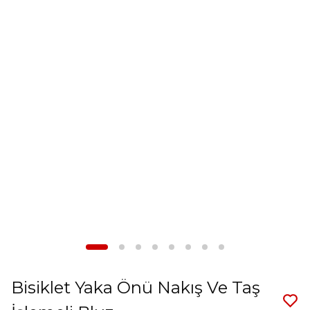
Bisiklet Yaka Önü Nakış Ve Taş