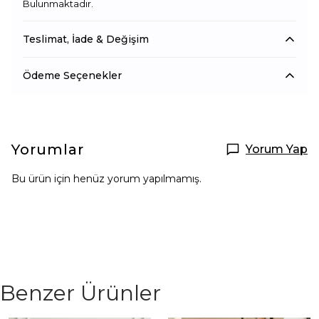
Bulunmaktadır.
Teslimat, İade & Değişim
Ödeme Seçenekler
Yorumlar
Yorum Yap
Bu ürün için henüz yorum yapılmamış.
Benzer Ürünler