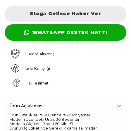
Stoğa Gelince Haber Ver
WHATSAPP DESTEK HATTI
Güvenli Alışveriş
İade Kolaylığı
Hızlı Teslimat
Ürün Açıklaması
Ürün Özellikleri: %80 Tencel %20 Polyester
Modelin Üzerideki Ürün: 36 Bedendir.
Modelin Ölçüleri: Boy : 1,60 Kilo: 57
Ürünün İç Etiketinde Gerekli Yıkama Talimatları