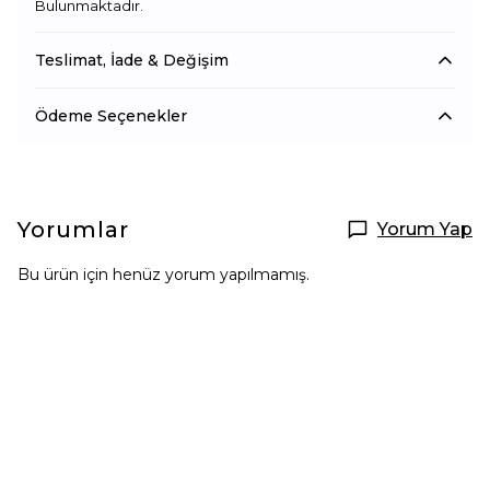
Bulunmaktadır.
Teslimat, İade & Değişim
Ödeme Seçenekler
Yorumlar
Yorum Yap
Bu ürün için henüz yorum yapılmamış.