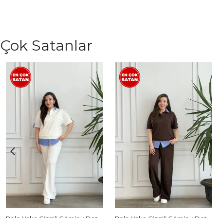
Çok Satanlar