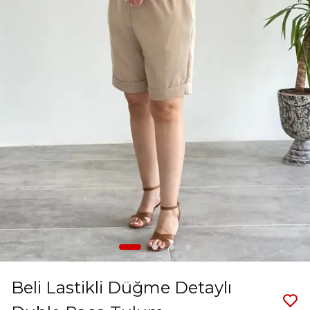
Beli Lastikli Düğme Detaylı