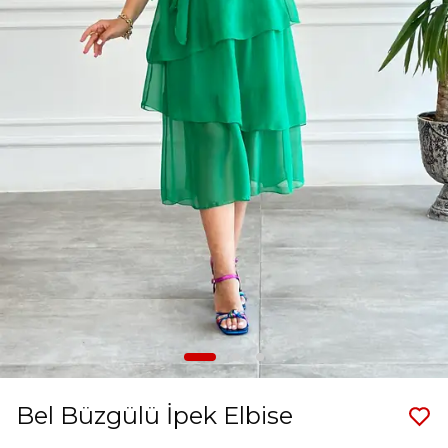
Bel Büzgülü İpek Elbise