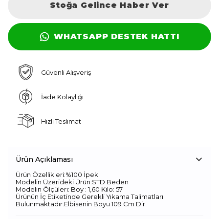
Stoğa Gelince Haber Ver
WHATSAPP DESTEK HATTI
Güvenli Alışveriş
İade Kolaylığı
Hızlı Teslimat
Ürün Açıklaması
Ürün Özellikleri:%100 İpek
Modelin Üzerideki Ürün:STD Beden
Modelin Ölçüleri: Boy : 1,60 Kilo: 57
Ürünün İç Etiketinde Gerekli Yıkama Talimatları
Bulunmaktadır.Elbisenin Boyu 109 Cm Dir.