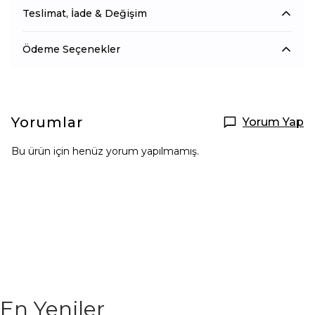
Teslimat, İade & Değişim
Ödeme Seçenekler
Yorumlar
Yorum Yap
Bu ürün için henüz yorum yapılmamış.
En Yeniler