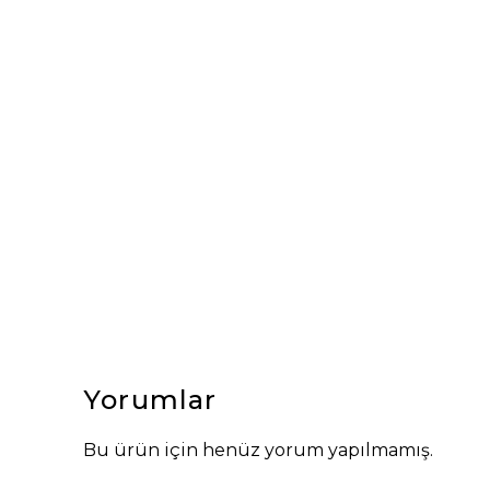
Yorumlar
Bu ürün için henüz yorum yapılmamış.