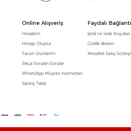
Online Alışveriş
Faydalı Bağlantı
Hesabım
İptal ve İade Koşulları
Hesap Oluştur
Gizlilik İlkeleri
Favori Ürünlerim
Mesafeli Satış Sözle
Sıkça Sorulan Sorular
WhatsApp Müşteri Hizmetleri
Sipariş Takip