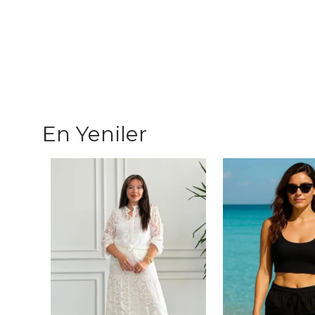
En Yeniler