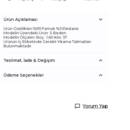
Ürün Açıklaması
Ürün Özellikleri:%95 Pamuk %5 Elestane
Modelin Üzerideki Ürün: S Beden
Modelin Ölçüleri: Boy : 1,60 Kilo: 57
Ürünün İç Etiketinde Gerekli Yıkama Talimatları
Bulunmaktadır.
Teslimat, İade & Değişim
Ödeme Seçenekler
Yorum Yap