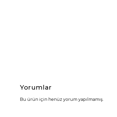
Yorumlar
Bu ürün için henüz yorum yapılmamış.