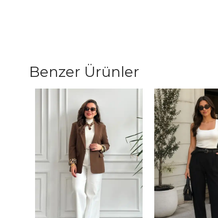
Benzer Ürünler