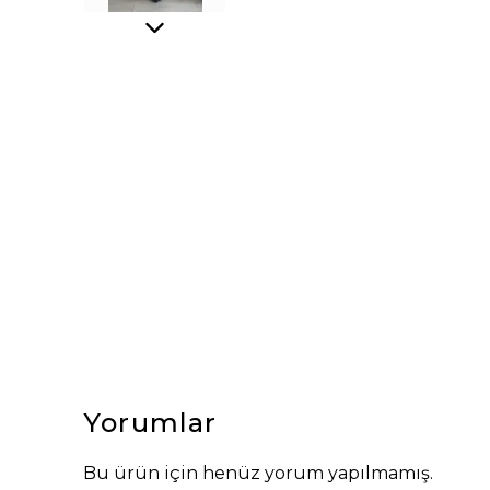
Yorumlar
Bu ürün için henüz yorum yapılmamış.