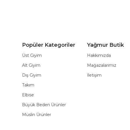
Popüler Kategoriler
Yağmur Butik
Üst Giyim
Hakkımızda
Alt Giyim
Mağazalarımız
Dış Giyim
İletişim
Takım
Elbise
Büyük Beden Ürünler
Müslin Ürünler