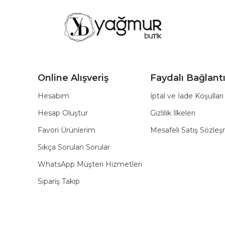
Online Alışveriş
Faydalı Bağlantı
Hesabım
İptal ve İade Koşulları
Hesap Oluştur
Gizlilik İlkeleri
Favori Ürünlerim
Mesafeli Satış Sözle
Sıkça Sorulan Sorular
WhatsApp Müşteri Hizmetleri
Sipariş Takip