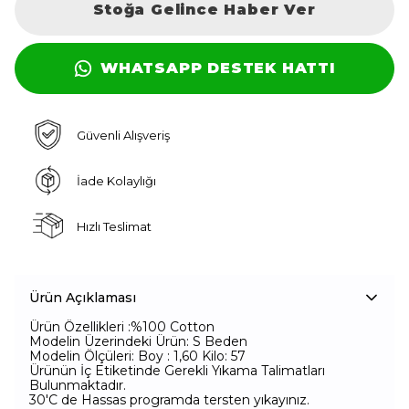
Stoğa Gelince Haber Ver
WHATSAPP DESTEK HATTI
Güvenli Alışveriş
İade Kolaylığı
Hızlı Teslimat
Ürün Açıklaması
Ürün Özellikleri :%100 Cotton
Modelin Üzerindeki Ürün: S Beden
Modelin Ölçüleri: Boy : 1,60 Kilo: 57
Ürünün İç Etiketinde Gerekli Yıkama Talimatları
Bulunmaktadır.
30'C de Hassas programda tersten yıkayınız.