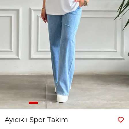
Ayıcıklı Spor Takım