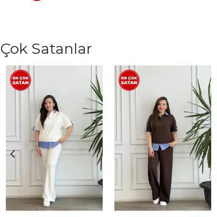
Çok Satanlar