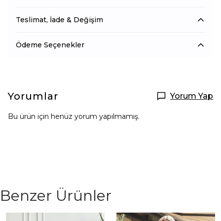
Teslimat, İade & Değişim
Ödeme Seçenekler
Yorumlar
Yorum Yap
Bu ürün için henüz yorum yapılmamış.
Benzer Ürünler