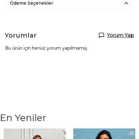
Ödeme Seçenekler
Yorumlar
Yorum Yap
Bu ürün için henüz yorum yapılmamış.
En Yeniler