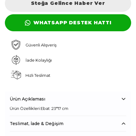
Stoğa Gelince Haber Ver
WHATSAPP DESTEK HATTI
Güvenli Alışveriş
İade Kolaylığı
Hızlı Teslimat
Ürün Açıklaması
Ürün Özellikleri:Ebat :23*17 cm
Teslimat, İade & Değişim