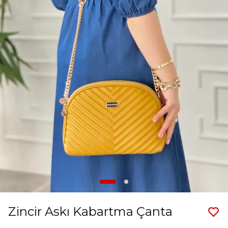
Zincir Askı Kabartma Çanta