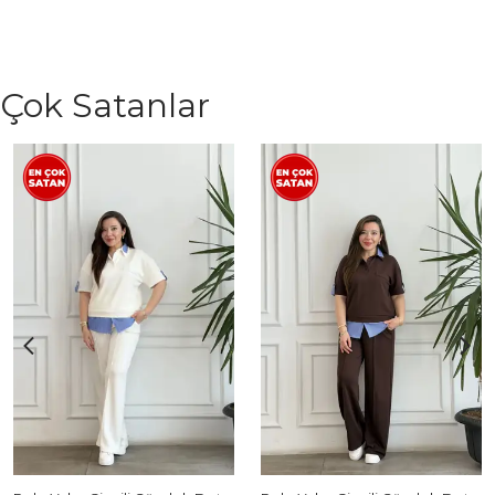
Çok Satanlar