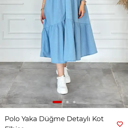
Polo Yaka Düğme Detaylı Kot