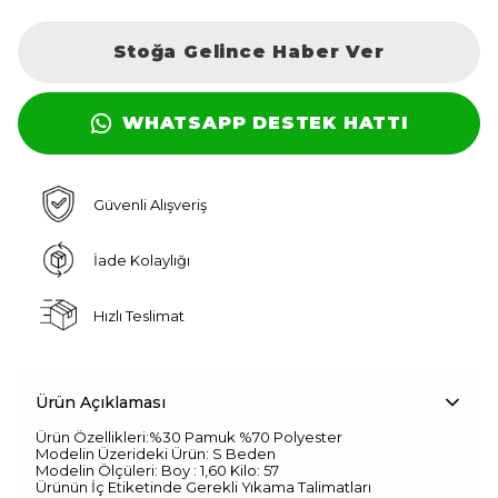
Stoğa Gelince Haber Ver
WHATSAPP DESTEK HATTI
Güvenli Alışveriş
İade Kolaylığı
Hızlı Teslimat
Ürün Açıklaması
Ürün Özellikleri:%30 Pamuk %70 Polyester
Modelin Üzerideki Ürün: S Beden
Modelin Ölçüleri: Boy : 1,60 Kilo: 57
Ürünün İç Etiketinde Gerekli Yıkama Talimatları