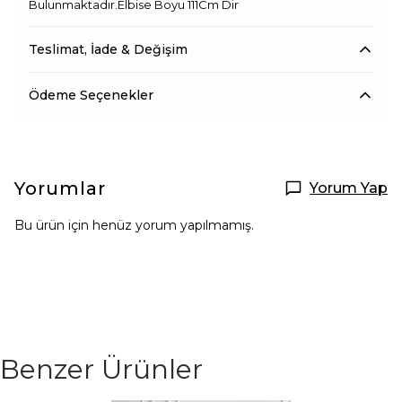
Bulunmaktadır.Elbise Boyu 111Cm Dir
Teslimat, İade & Değişim
Ödeme Seçenekler
Yorumlar
Yorum Yap
Bu ürün için henüz yorum yapılmamış.
Benzer Ürünler