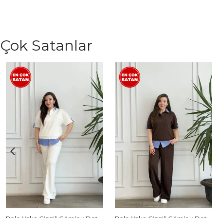
Çok Satanlar