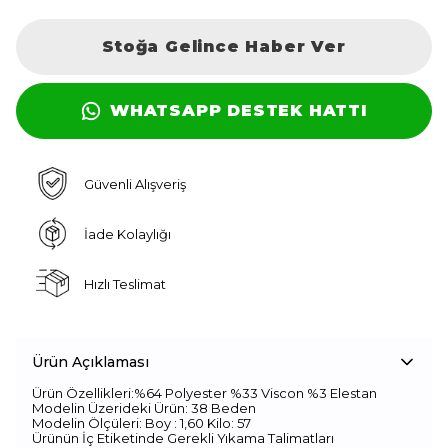
Stoğa Gelince Haber Ver
WHATSAPP DESTEK HATTI
Güvenli Alışveriş
İade Kolaylığı
Hızlı Teslimat
Ürün Açıklaması
Ürün Özellikleri:%64 Polyester %33 Viscon %3 Elestan
Modelin Üzerideki Ürün: 38 Beden
Modelin Ölçüleri: Boy : 1,60 Kilo: 57
Ürünün İç Etiketinde Gerekli Yıkama Talimatları