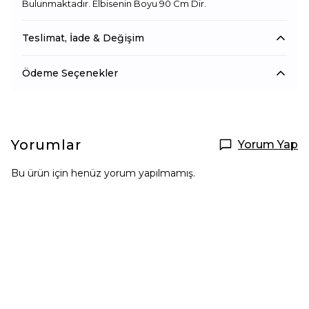
Bulunmaktadır. Elbisenin Boyu 90 Cm Dir.
Teslimat, İade & Değişim
Ödeme Seçenekler
Yorumlar
Yorum Yap
Bu ürün için henüz yorum yapılmamış.