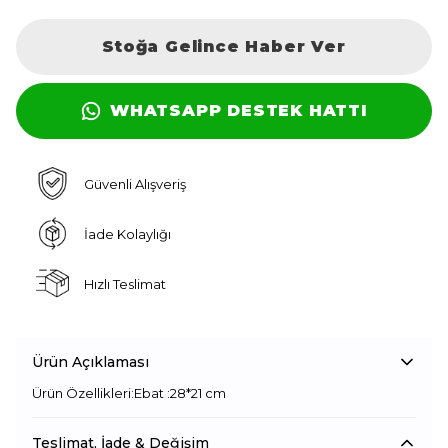
Stoğa Gelince Haber Ver
WHATSAPP DESTEK HATTI
Güvenli Alışveriş
İade Kolaylığı
Hızlı Teslimat
Ürün Açıklaması
Ürün Özellikleri:Ebat :28*21 cm
Teslimat, İade & Değişim