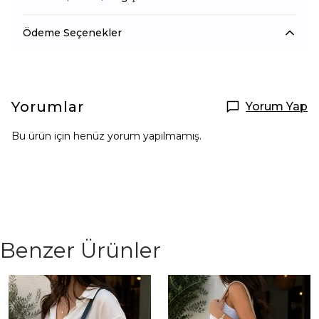
Ödeme Seçenekler
Yorumlar
Yorum Yap
Bu ürün için henüz yorum yapılmamış.
Benzer Ürünler