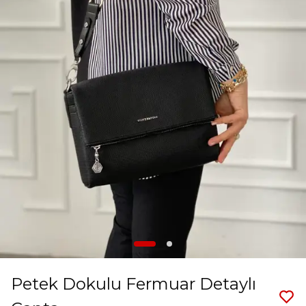
Petek Dokulu Fermuar Detaylı