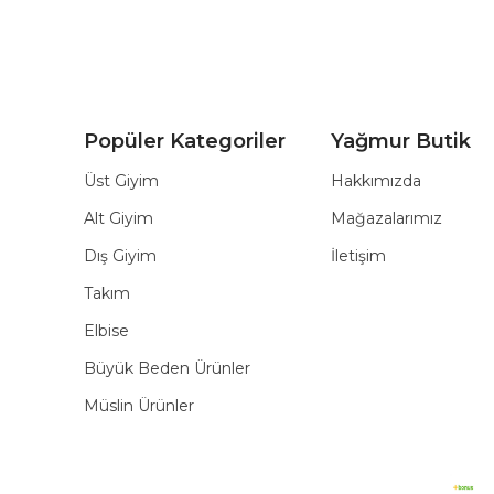
Popüler Kategoriler
Yağmur Butik
Üst Giyim
Hakkımızda
Alt Giyim
Mağazalarımız
Dış Giyim
İletişim
Takım
Elbise
Büyük Beden Ürünler
Müslin Ürünler