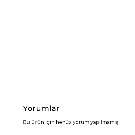
Yorumlar
Bu ürün için henüz yorum yapılmamış.