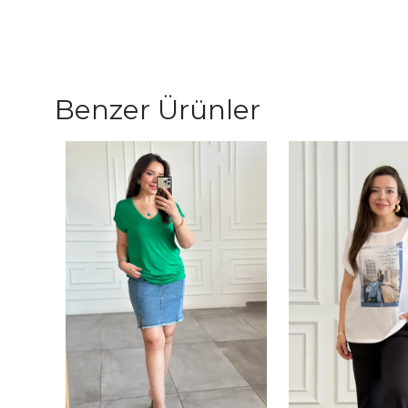
Benzer Ürünler