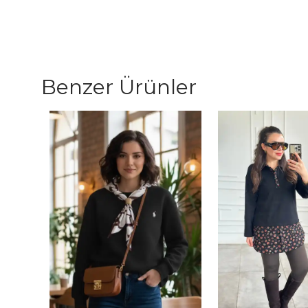
Benzer Ürünler