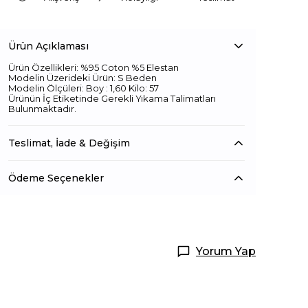
Ürün Açıklaması
Ürün Özellikleri: %95 Coton %5 Elestan
Modelin Üzerideki Ürün: S Beden
Modelin Ölçüleri: Boy : 1,60 Kilo: 57
Ürünün İç Etiketinde Gerekli Yıkama Talimatları
Bulunmaktadır.
Teslimat, İade & Değişim
Ödeme Seçenekler
Yorum Yap