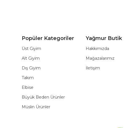
Popüler Kategoriler
Yağmur Butik
Üst Giyim
Hakkımızda
Alt Giyim
Mağazalarımız
Dış Giyim
İletişim
Takım
Elbise
Büyük Beden Ürünler
Müslin Ürünler