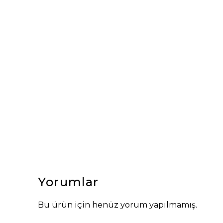
Yorumlar
Bu ürün için henüz yorum yapılmamış.