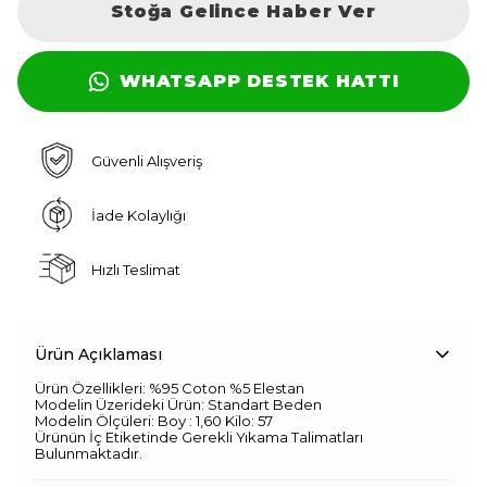
Stoğa Gelince Haber Ver
WHATSAPP DESTEK HATTI
Güvenli Alışveriş
İade Kolaylığı
Hızlı Teslimat
Ürün Açıklaması
Ürün Özellikleri: %95 Coton %5 Elestan
Modelin Üzerideki Ürün: Standart Beden
Modelin Ölçüleri: Boy : 1,60 Kilo: 57
Ürünün İç Etiketinde Gerekli Yıkama Talimatları
Bulunmaktadır.