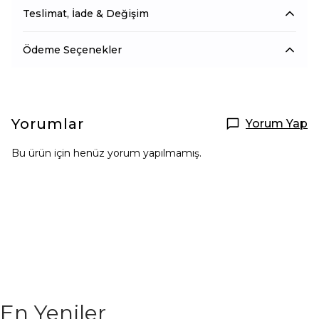
Teslimat, İade & Değişim
Ödeme Seçenekler
Yorumlar
Yorum Yap
Bu ürün için henüz yorum yapılmamış.
En Yeniler