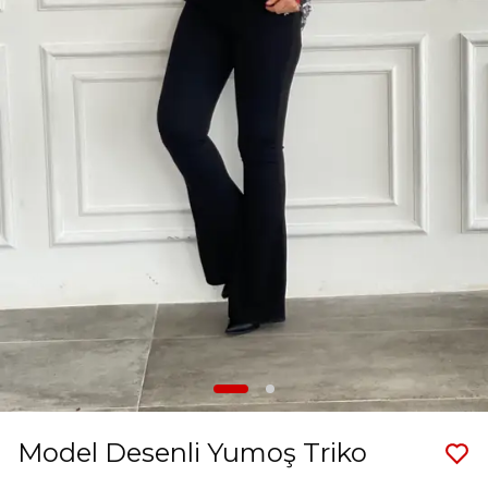
Model Desenli Yumoş Triko