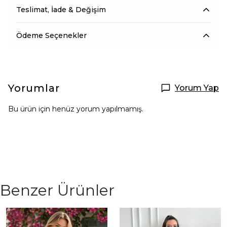
Teslimat, İade & Değişim
Ödeme Seçenekler
Yorumlar
Yorum Yap
Bu ürün için henüz yorum yapılmamış.
Benzer Ürünler