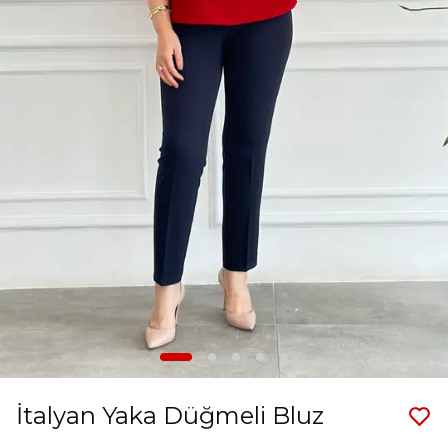
İtalyan Yaka Düğmeli Bluz