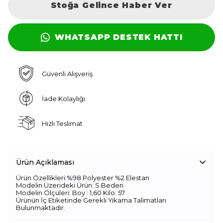
Stoğa Gelince Haber Ver
WHATSAPP DESTEK HATTI
Güvenli Alışveriş
İade Kolaylığı
Hızlı Teslimat
Ürün Açıklaması
Ürün Özellikleri:%98 Polyester %2 Elestan
Modelin Üzerideki Ürün: S Beden
Modelin Ölçüleri: Boy : 1,60 Kilo: 57
Ürünün İç Etiketinde Gerekli Yıkama Talimatları
Bulunmaktadır.