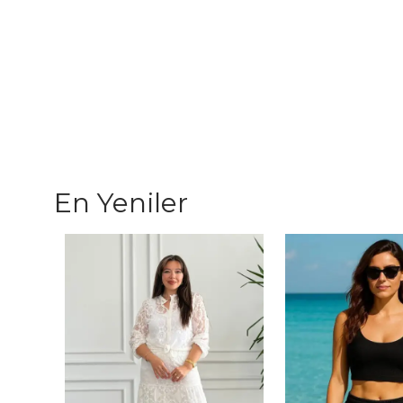
En Yeniler