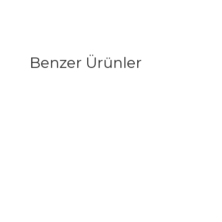
Benzer Ürünler