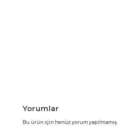
Yorumlar
Bu ürün için henüz yorum yapılmamış.