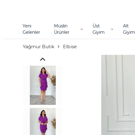
Yeni
Müslin
Üst
Alt
Gelenler
Ürünler
Giyim
Giyim
Yağmur Butik
Elbise