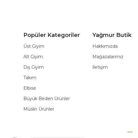
Popüler Kategoriler
Yağmur Butik
Üst Giyim
Hakkımızda
Alt Giyim
Mağazalarımız
Dış Giyim
İletişim
Takım
Elbise
Büyük Beden Ürünler
Müslin Ürünler