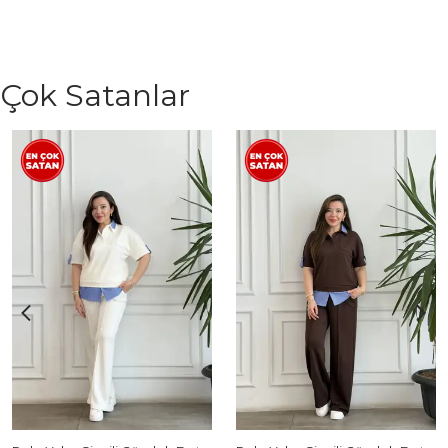
Çok Satanlar