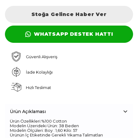
Stoğa Gelince Haber Ver
WHATSAPP DESTEK HATTI
Güvenli Alışveriş
İade Kolaylığı
Hızlı Teslimat
Ürün Açıklaması
Ürün Özellikleri:%100 Cotton
Modelin Üzerideki Ürün: 38 Beden
Modelin Ölçüleri: Boy : 1,60 Kilo: 57
Ürünün İç Etiketinde Gerekli Yıkama Talimatları