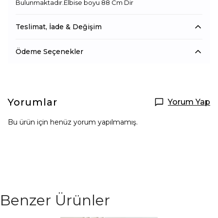
Bulunmaktadır.Elbise boyu 88 Cm Dir
Teslimat, İade & Değişim
Ödeme Seçenekler
Yorumlar
Yorum Yap
Bu ürün için henüz yorum yapılmamış.
Benzer Ürünler