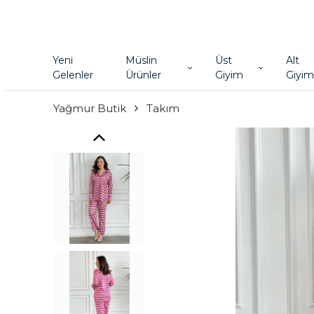
Yeni
Müslin
Üst
Alt
Gelenler
Ürünler
Giyim
Giyim
Yağmur Butik
Takım