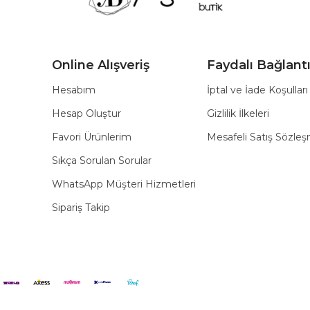
Online Alışveriş
Faydalı Bağlantı
Hesabım
İptal ve İade Koşulları
Hesap Oluştur
Gizlilik İlkeleri
Favori Ürünlerim
Mesafeli Satış Sözle
Sıkça Sorulan Sorular
WhatsApp Müşteri Hizmetleri
Sipariş Takip