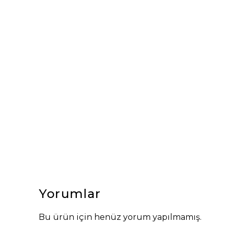
Yorumlar
Bu ürün için henüz yorum yapılmamış.