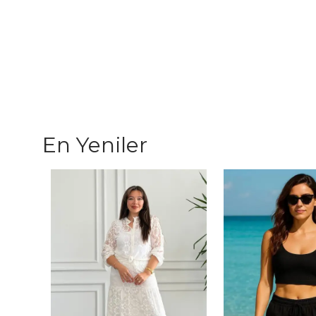
En Yeniler