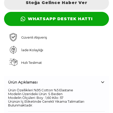
Stoğa Gelince Haber Ver
WHATSAPP DESTEK HATTI
Güvenli Alışveriş
İade Kolaylığı
Hızlı Teslimat
Ürün Açıklaması
Ürün Özellikleri:%95 Cotton %5 Elastane
Modelin Üzerideki Ürün: S Beden
Modelin Ölçüleri: Boy : 1,60 Kilo: 57
Ürünün İç Etiketinde Gerekli Yıkama Talimatları
Bulunmaktadır.