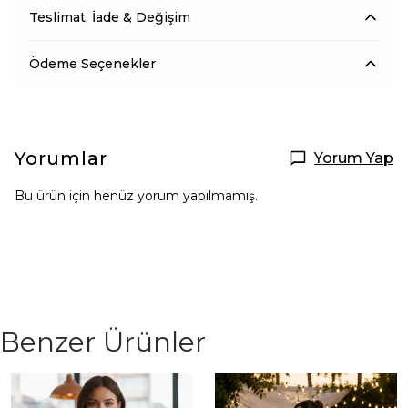
Teslimat, İade & Değişim
Ödeme Seçenekler
Yorumlar
Yorum Yap
Bu ürün için henüz yorum yapılmamış.
Benzer Ürünler