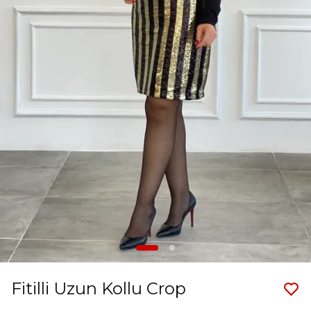
Fitilli Uzun Kollu Crop