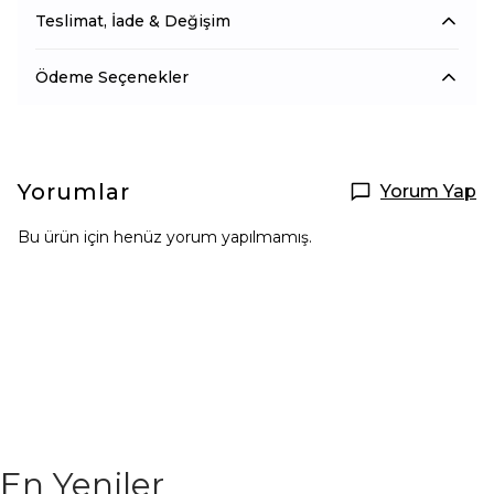
Teslimat, İade & Değişim
Ödeme Seçenekler
Yorumlar
Yorum Yap
Bu ürün için henüz yorum yapılmamış.
En Yeniler