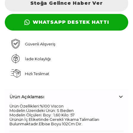
Stoğa Gelince Haber Ver
WHATSAPP DESTEK HATTI
Güvenli Alışveriş
İade Kolaylığı
Hızlı Teslimat
Ürün Açıklaması
Ürün Özellikleri:%100 Viscon
Modelin Üzerideki Ürün: S Beden
Modelin Ölçüleri: Boy : 1,60 Kilo: 57
Ürünün İç Etiketinde Gerekli Yıkama Talimatları
Bulunmaktadır.Elbise Boyu 102Cm Dir.