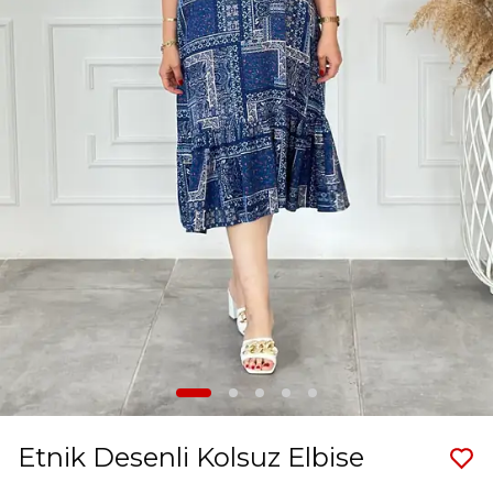
Etnik Desenli Kolsuz Elbise