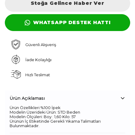
Stoğa Gelince Haber Ver
WHATSAPP DESTEK HATTI
Güvenli Alışveriş
İade Kolaylığı
Hızlı Teslimat
Ürün Açıklaması
Ürün Özellikleri:%100 İpek
Modelin Üzerideki Ürün: STD Beden
Modelin Ölçüleri: Boy : 1,60 Kilo: 57
Ürünün İç Etiketinde Gerekli Yıkama Talimatları
Bulunmaktadır.