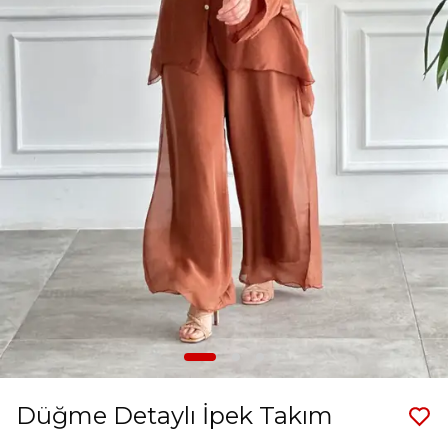
Düğme Detaylı İpek Takım