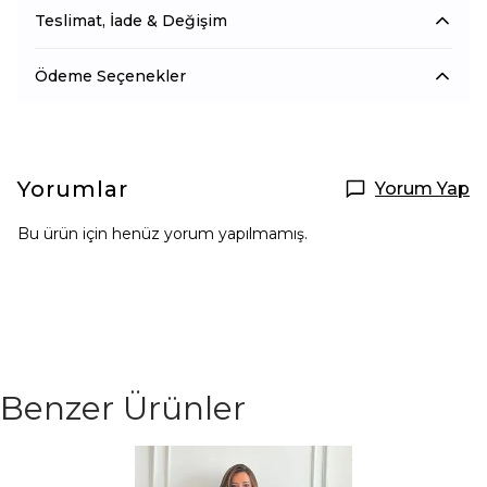
Teslimat, İade & Değişim
Ödeme Seçenekler
Yorumlar
Yorum Yap
Bu ürün için henüz yorum yapılmamış.
Benzer Ürünler