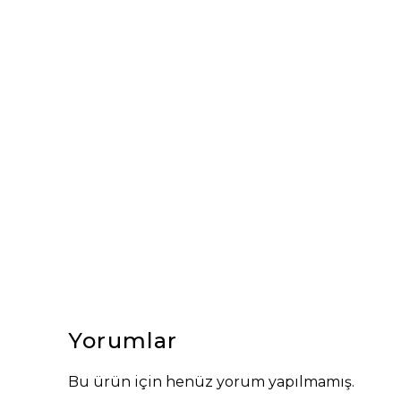
Yorumlar
Bu ürün için henüz yorum yapılmamış.