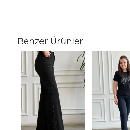
Benzer Ürünler