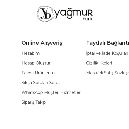
Online Alışveriş
Faydalı Bağlantı
Hesabım
İptal ve İade Koşulları
Hesap Oluştur
Gizlilik İlkeleri
Favori Ürünlerim
Mesafeli Satış Sözle
Sıkça Sorulan Sorular
WhatsApp Müşteri Hizmetleri
Sipariş Takip