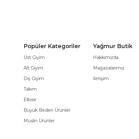
Popüler Kategoriler
Yağmur Butik
Üst Giyim
Hakkımızda
Alt Giyim
Mağazalarımız
Dış Giyim
İletişim
Takım
Elbise
Büyük Beden Ürünler
Müslin Ürünler