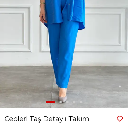
Cepleri Taş Detaylı Takım