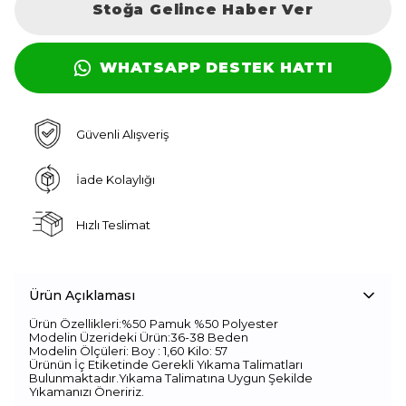
Stoğa Gelince Haber Ver
WHATSAPP DESTEK HATTI
Güvenli Alışveriş
İade Kolaylığı
Hızlı Teslimat
Ürün Açıklaması
Ürün Özellikleri:%50 Pamuk %50 Polyester
Modelin Üzerideki Ürün:36-38 Beden
Modelin Ölçüleri: Boy : 1,60 Kilo: 57
Ürünün İç Etiketinde Gerekli Yıkama Talimatları
Bulunmaktadır.Yıkama Talimatına Uygun Şekilde
Yıkamanızı Öneririz.