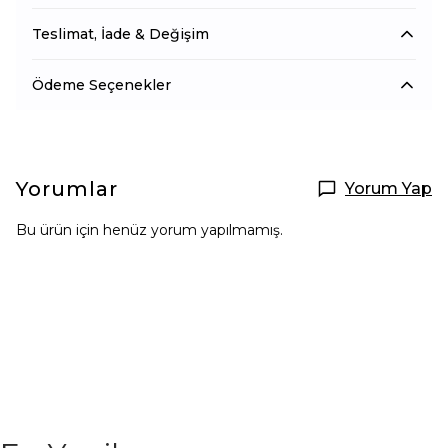
Teslimat, İade & Değişim
Ödeme Seçenekler
Yorumlar
Yorum Yap
Bu ürün için henüz yorum yapılmamış.