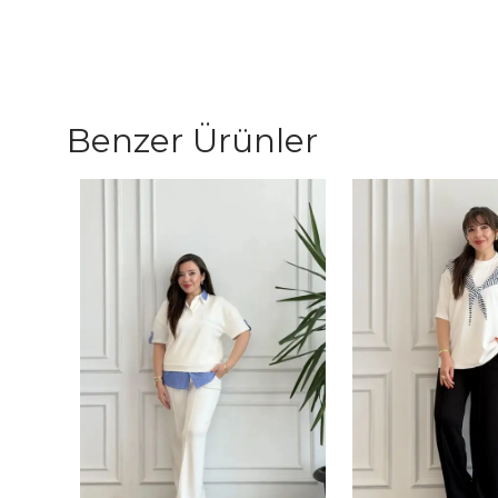
Benzer Ürünler