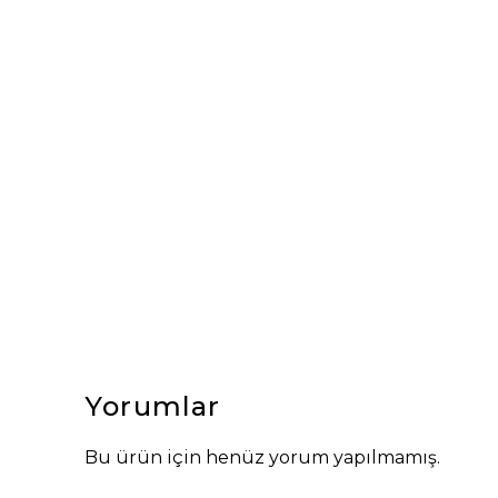
Yorumlar
Bu ürün için henüz yorum yapılmamış.