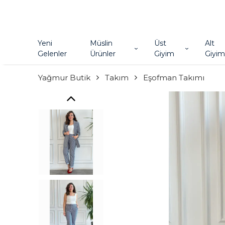
Yeni
Müslin
Üst
Alt
Gelenler
Ürünler
Giyim
Giyim
Yağmur Butik
Takım
Eşofman Takımı