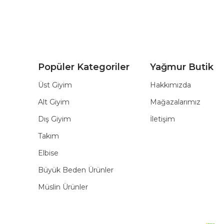
Popüler Kategoriler
Yağmur Butik
Üst Giyim
Hakkımızda
Alt Giyim
Mağazalarımız
Dış Giyim
İletişim
Takım
Elbise
Büyük Beden Ürünler
Müslin Ürünler