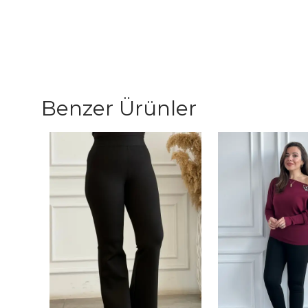
Benzer Ürünler