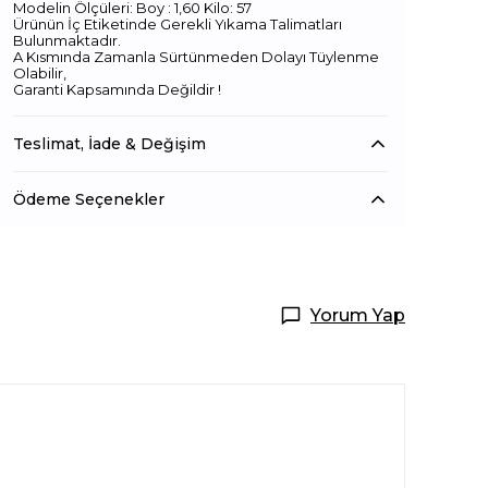
Modelin Ölçüleri: Boy : 1,60 Kilo: 57
Ürünün İç Etiketinde Gerekli Yıkama Talimatları
Bulunmaktadır.
A Kısmında Zamanla Sürtünmeden Dolayı Tüylenme
Olabilir,
Garanti Kapsamında Değildir !
Teslimat, İade & Değişim
Ödeme Seçenekler
Yorum Yap