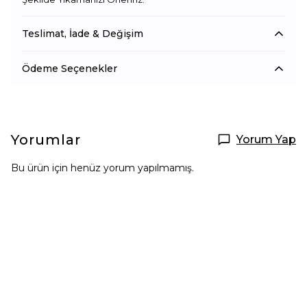
Teslimat, İade & Değişim
Ödeme Seçenekler
Yorumlar
Yorum Yap
Bu ürün için henüz yorum yapılmamış.