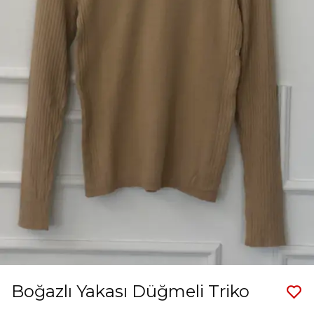
Boğazlı Yakası Düğmeli Triko