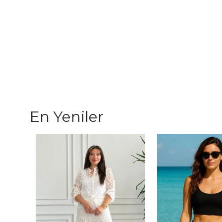
En Yeniler