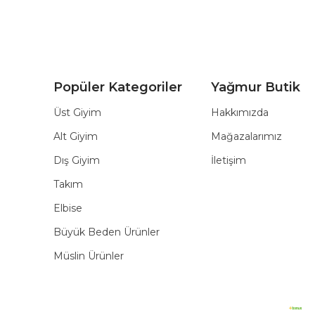
Popüler Kategoriler
Yağmur Butik
Üst Giyim
Hakkımızda
Alt Giyim
Mağazalarımız
Dış Giyim
İletişim
Takım
Elbise
Büyük Beden Ürünler
Müslin Ürünler