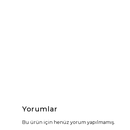
Yorumlar
Bu ürün için henüz yorum yapılmamış.