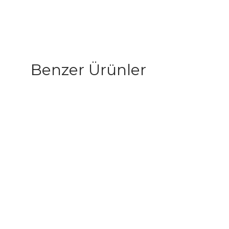
Benzer Ürünler