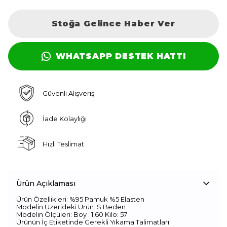
Stoğa Gelince Haber Ver
WHATSAPP DESTEK HATTI
Güvenli Alışveriş
İade Kolaylığı
Hızlı Teslimat
Ürün Açıklaması
Ürün Özellikleri: %95 Pamuk %5 Elasten
Modelin Üzerideki Ürün: S Beden
Modelin Ölçüleri: Boy : 1,60 Kilo: 57
Ürünün İç Etiketinde Gerekli Yıkama Talimatları