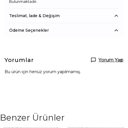
Bulunmaktadır.
Teslimat, İade & Değişim
Ödeme Seçenekler
Yorumlar
Yorum Yap
Bu ürün için henüz yorum yapılmamış.
Benzer Ürünler