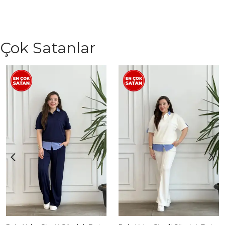
Çok Satanlar