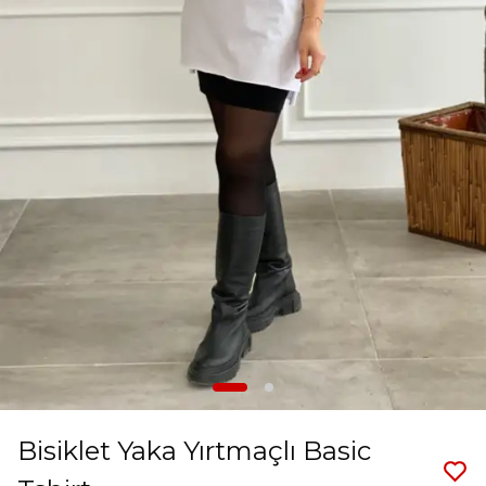
Bisiklet Yaka Yırtmaçlı Basic