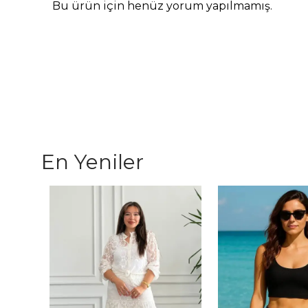
Bu ürün için henüz yorum yapılmamış.
En Yeniler