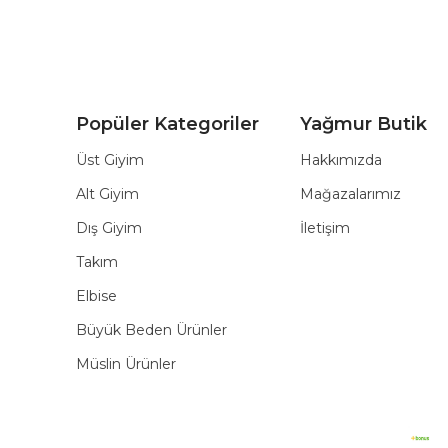
Popüler Kategoriler
Yağmur Butik
Üst Giyim
Hakkımızda
Alt Giyim
Mağazalarımız
Dış Giyim
İletişim
Takım
Elbise
Büyük Beden Ürünler
Müslin Ürünler