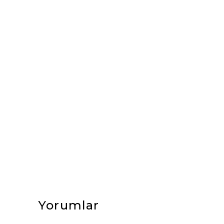
Yorumlar