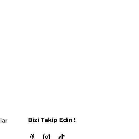
Bizi Takip Edin !
lar