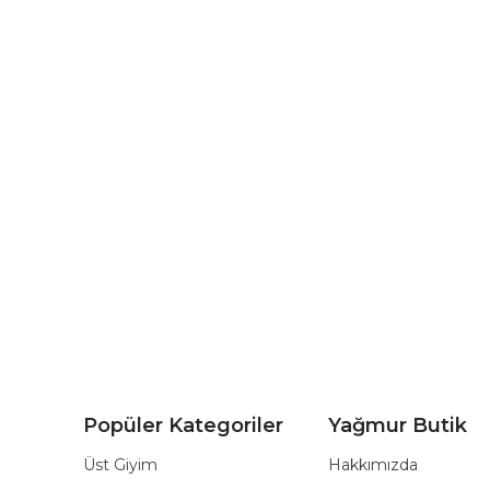
Popüler Kategoriler
Yağmur Butik
Üst Giyim
Hakkımızda