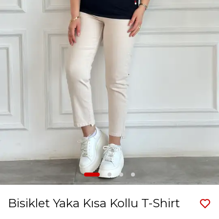
Bisiklet Yaka Kısa Kollu T-Shirt