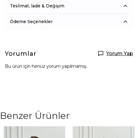
Teslimat, İade & Değişim
Ödeme Seçenekler
Yorumlar
Yorum Yap
Bu ürün için henüz yorum yapılmamış.
Benzer Ürünler