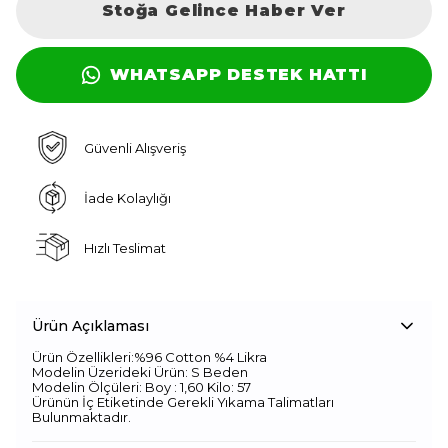
Stoğa Gelince Haber Ver
WHATSAPP DESTEK HATTI
Güvenli Alışveriş
İade Kolaylığı
Hızlı Teslimat
Ürün Açıklaması
Ürün Özellikleri:%96 Cotton %4 Likra
Modelin Üzerideki Ürün: S Beden
Modelin Ölçüleri: Boy : 1,60 Kilo: 57
Ürünün İç Etiketinde Gerekli Yıkama Talimatları
Bulunmaktadır.