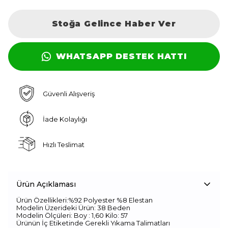
Stoğa Gelince Haber Ver
WHATSAPP DESTEK HATTI
Güvenli Alışveriş
İade Kolaylığı
Hızlı Teslimat
Ürün Açıklaması
Ürün Özellikleri:%92 Polyester %8 Elestan
Modelin Üzerideki Ürün: 38 Beden
Modelin Ölçüleri: Boy : 1,60 Kilo: 57
Ürünün İç Etiketinde Gerekli Yıkama Talimatları