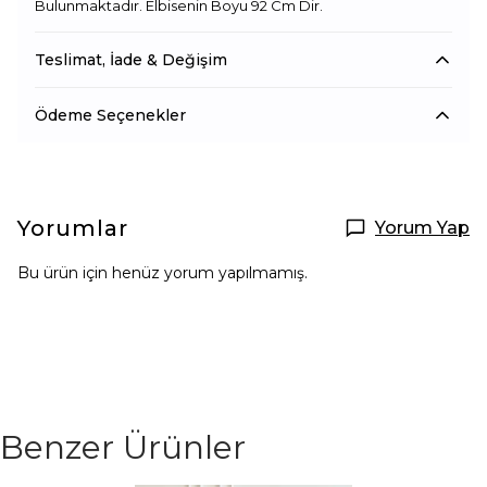
Bulunmaktadır. Elbisenin Boyu 92 Cm Dir.
Teslimat, İade & Değişim
Ödeme Seçenekler
Yorumlar
Yorum Yap
Bu ürün için henüz yorum yapılmamış.
Benzer Ürünler