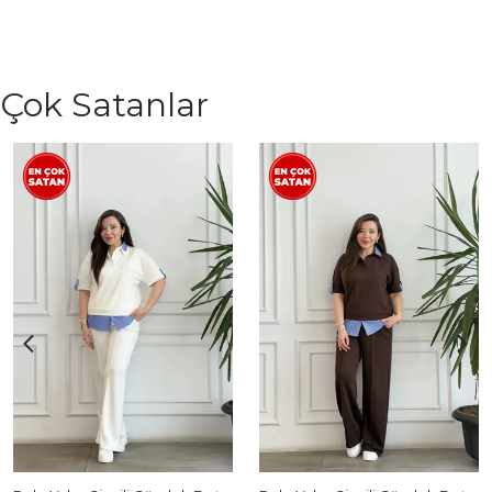
Çok Satanlar