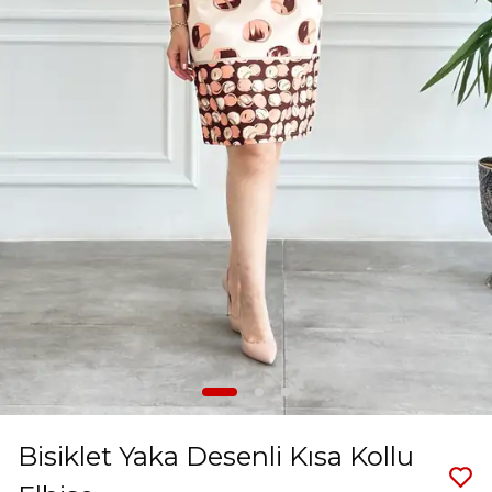
Bisiklet Yaka Desenli Kısa Kollu